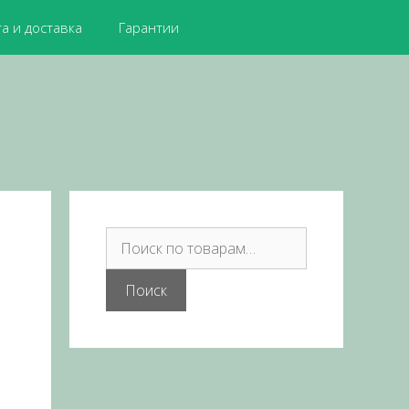
а и доставка
Гарантии
Поиск