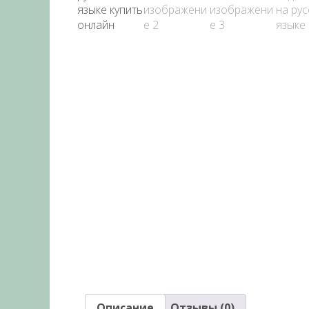
Описание
Отзывы (0)