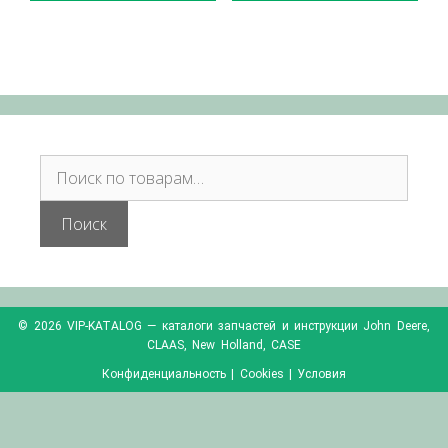
Поиск
© 2026 VIP-KATALOG — каталоги запчастей и инструкции John Deere,
CLAAS, New Holland, CASE
Конфиденциальность
|
Cookies
|
Условия