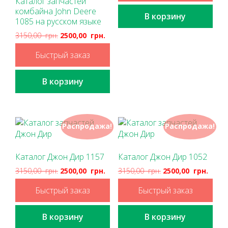
Каталог запчастей
комбайна John Deere
В корзину
1085 на русском языке
3150,00
грн.
2500,00
грн.
Быстрый заказ
В корзину
Распродажа!
Распродажа!
Каталог Джон Дир 1157
Каталог Джон Дир 1052
3150,00
грн.
2500,00
грн.
3150,00
грн.
2500,00
грн.
Быстрый заказ
Быстрый заказ
В корзину
В корзину