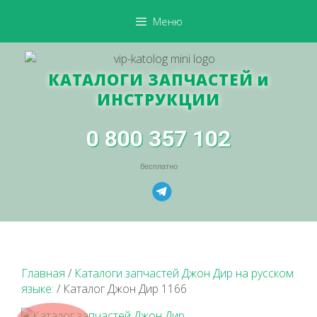
Меню
КАТАЛОГИ ЗАПЧАСТЕЙ и
ИНСТРУКЦИИ
0 800 357 102
бесплатно
Главная
/
Каталоги запчастей Джон Дир на русском
языке:
/ Каталог Джон Дир 1166