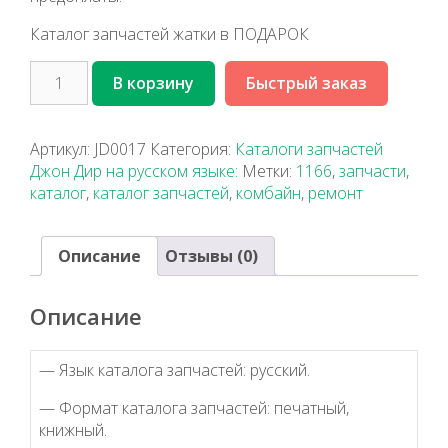
Каталог запчастей жатки в ПОДАРОК
В корзину
Быстрый заказ
Артикул:
JD0017
Категория:
Каталоги запчастей
Джон Дир на русском языке:
Метки:
1166
,
запчасти
,
каталог
,
каталог запчастей
,
комбайн
,
ремонт
Описание
Отзывы (0)
Описание
— Язык каталога запчастей: русский.
— Формат каталога запчастей: печатный,
книжный.