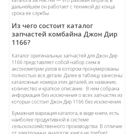
дальнейшем он работает с техникой до конца
срока ее службы.
Из чего состоит каталог
запчастей комбайна Джон Дир
1166?
Каталог оригинальных запчастей для Джон Дир
1166 представляет собой набор схем в
аксонометрии узлов в котором пронумерованы
полностью все детали. Далее в таблицу занесены
каталожные номера этих деталей, их название,
количество и краткое описание. В нем собрана
информация без исключения о всех запчастях из
которых состоит Джон Дир 1166 без исключения.
Бумажная вариация каталога, в виде книги, есть
наиболее продуктивной в системе
сельскохозяйственного производства. В отличие
от электронных аналогов, книга не требует