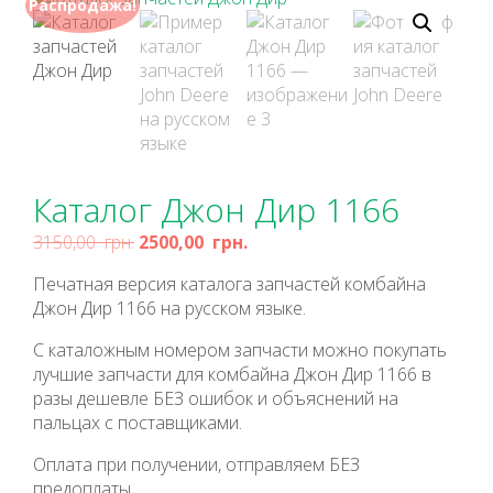
Распродажа!
Каталог Джон Дир 1166
3150,00
грн.
2500,00
грн.
Печатная версия каталога запчастей комбайна
Джон Дир 1166 на русском языке.
С каталожным номером запчасти можно покупать
лучшие запчасти для комбайна Джон Дир 1166 в
разы дешевле БЕЗ ошибок и объяснений на
пальцах с поставщиками.
Оплата при получении, отправляем БЕЗ
предоплаты.