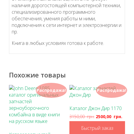
наличия дорогостоящей компьютерной техники,
специализированного программного
обеспечения, умения работы м ними,
подключения к сети интернет и электроэнергии и
пр.
Книга в любых условиях готова к работе.
Похожие товары
Распродажа!
Распродажа!
Каталог Джон Дир 1170
3150,00
грн.
2500,00
грн.
Быстрый заказ