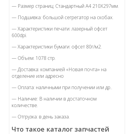
— Размер страниц: Стандартный А4 210Х297мм.
— Подшивка: большой сегрегатор на скобах.
— Характеристики печати: лазерный офсет
600dpi.
— Характеристики бумаги: офсет 80г/м2.
— Объем: 1078 стр.
— Доставка: компанией «Новая почта» на
отделение или адресно
— Оплата: наличными при получении или др..
— Наличие: В наличии в достаточном
количестве.
— Отгрузка: в день заказа.
Что такое каталог запчастей